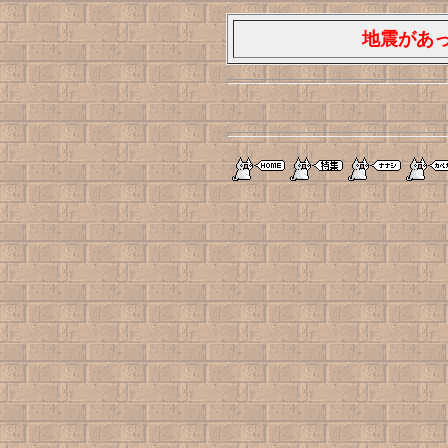
地震があっ