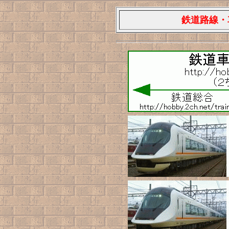
鉄道路線・