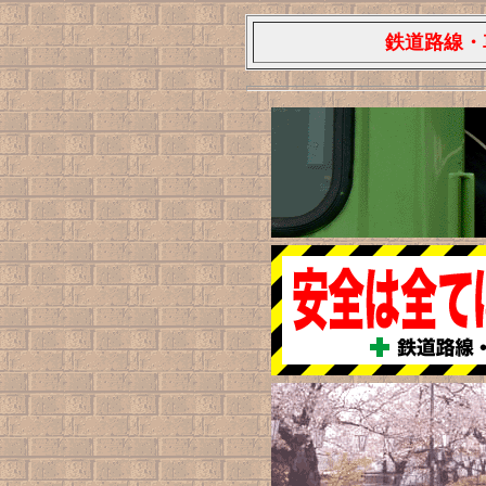
鉄道路線・