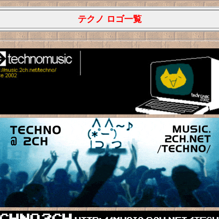
テクノ ロゴ一覧